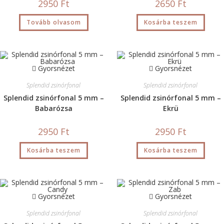
2950
Ft
2650
Ft
Tovább olvasom
Kosárba teszem
Gyorsnézet
Gyorsnézet
Splendid zsinórfonal
Splendid zsinórfonal
Splendid zsinórfonal 5 mm –
Splendid zsinórfonal 5 mm –
Babarózsa
Ekrü
2950
Ft
2950
Ft
Kosárba teszem
Kosárba teszem
Gyorsnézet
Gyorsnézet
Splendid zsinórfonal
Splendid zsinórfonal